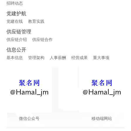
招聘动态
党建护航
党建在线
教育实践
供应链管理
供应链介绍
供应链合作
信息公开
基本信息
管理架构
人事薪酬
经营成果
重大事项
微信公众号
移动端网站