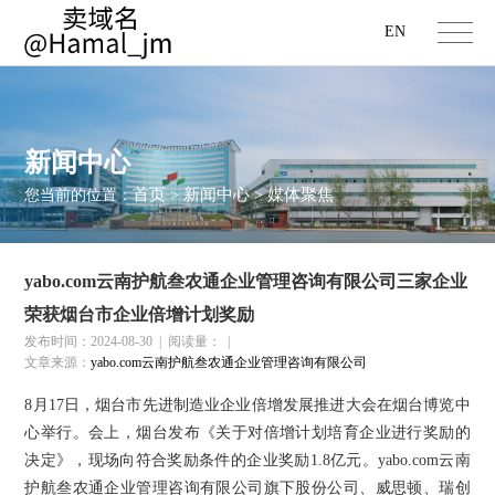
EN
新闻中心
首页
新闻中心
媒体聚焦
您当前的位置：
>
>
yabo.com云南护航叁农通企业管理咨询有限公司三家企业
荣获烟台市企业倍增计划奖励
发布时间：2024-08-30
|
阅读量：
|
文章来源：
yabo.com云南护航叁农通企业管理咨询有限公司
8月17日，烟台市先进制造业企业倍增发展推进大会在烟台博览中
心举行。会上，烟台发布《关于对倍增计划培育企业进行奖励的
决定》，现场向符合奖励条件的企业奖励1.8亿元。yabo.com云南
护航叁农通企业管理咨询有限公司旗下股份公司、威思顿、瑞创