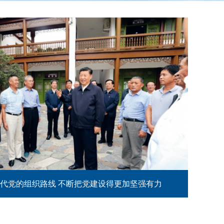
代党的组织路线 不断把党建设得更加坚强有力