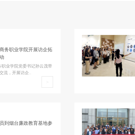
商务职业学院开展访企拓
动
商务职业学院党委书记孙云茂带
交流，开展访企..
>
员到烟台廉政教育基地参