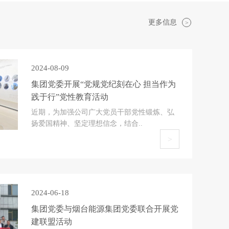
更多信息
>
2024-08-09
集团党委开展“党规党纪刻在心 担当作为
践于行”党性教育活动
近期，为加强公司广大党员干部党性锻炼、弘
扬爱国精神、坚定理想信念，结合..
>
2024-06-18
集团党委与烟台能源集团党委联合开展党
建联盟活动