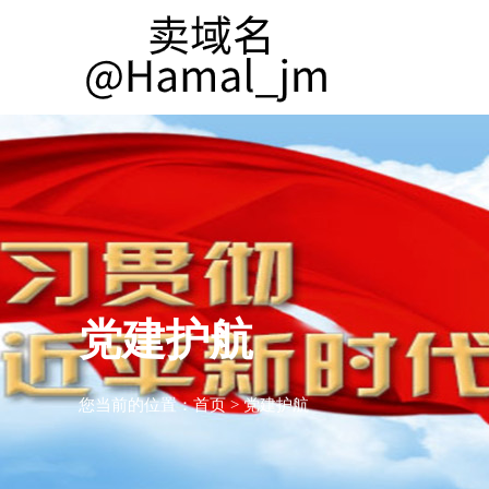
党建护航
您当前的位置：
首页
>
党建护航