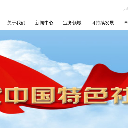
关于我们
新闻中心
业务领域
可持续发展
集团介绍
全球布局
发展历程
资源资质
联系我们
yabo.com云南护
媒体聚焦
智能电网
智慧能源
智慧城市
招标信息
ESG报告
博
航叁农通企业管
理咨询有限公司
新闻