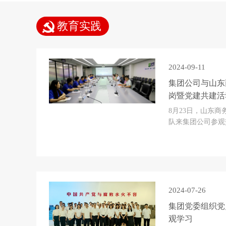
教育实践
2024-09-11
集团公司与山东
岗暨党建共建活
8月23日，山东
队来集团公司参观
2024-07-26
集团党委组织党
观学习