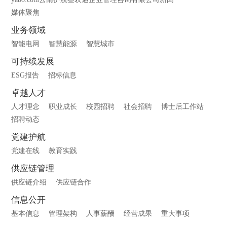
媒体聚焦
业务领域
智能电网
智慧能源
智慧城市
可持续发展
ESG报告
招标信息
卓越人才
人才理念
职业成长
校园招聘
社会招聘
博士后工作站
招聘动态
党建护航
党建在线
教育实践
供应链管理
供应链介绍
供应链合作
信息公开
基本信息
管理架构
人事薪酬
经营成果
重大事项