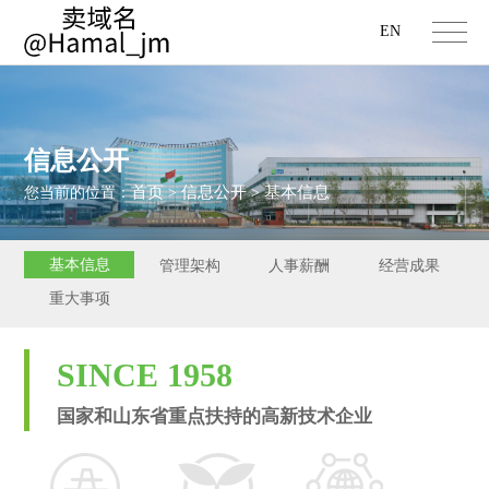
EN
信息公开
首页
信息公开
基本信息
您当前的位置：
>
>
基本信息
管理架构
人事薪酬
经营成果
重大事项
SINCE 1958
国家和山东省重点扶持的高新技术企业