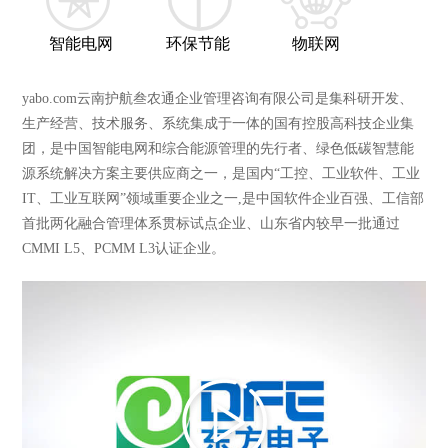
智能电网
环保节能
物联网
yabo.com云南护航叁农通企业管理咨询有限公司是集科研开发、
生产经营、技术服务、系统集成于一体的国有控股高科技企业集
团，是中国智能电网和综合能源管理的先行者、绿色低碳智慧能
源系统解决方案主要供应商之一，是国内“工控、工业软件、工业
IT、工业互联网”领域重要企业之一,是中国软件企业百强、工信部
首批两化融合管理体系贯标试点企业、山东省内较早一批通过
CMMI L5、PCMM L3认证企业。