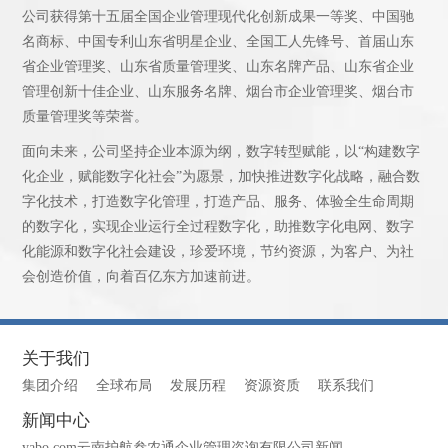
公司获得第十五届全国企业管理现代化创新成果一等奖、中国驰
名商标、中国专利山东省明星企业、全国工人先锋号、首届山东
省企业管理奖、山东省质量管理奖、山东名牌产品、山东省企业
管理创新十佳企业、山东服务名牌、烟台市企业管理奖、烟台市
质量管理奖等荣誉。
面向未来，公司坚持企业本源为纲，数字转型赋能，以“构建数字
化企业，赋能数字化社会”为愿景，加快推进数字化战略，融合数
字化技术，打造数字化管理，打造产品、服务、体验全生命周期
的数字化，实现企业运行全过程数字化，助推数字化电网、数字
化能源和数字化社会建设，珍爱环境，节约资源，为客户、为社
会创造价值，向着百亿东方加速前进。
关于我们
集团介绍
全球布局
发展历程
资源资质
联系我们
新闻中心
yabo.com云南护航叁农通企业管理咨询有限公司新闻