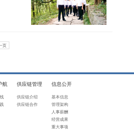
一页
护航
供应链管理
信息公开
线
供应链介绍
基本信息
践
供应链合作
管理架构
人事薪酬
经营成果
重大事项