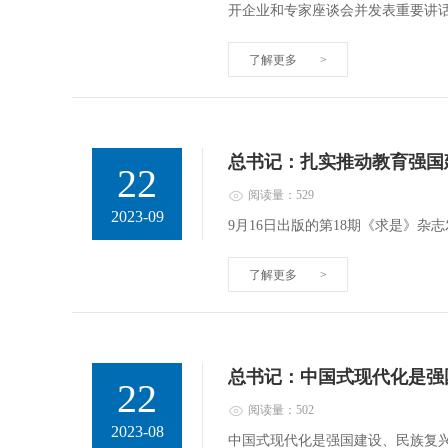
开企业和专家座谈会并发表重要讲
了解更多
>
总书记：扎实推动教育强国
22
阅读量：529
2023-09
9月16日出版的第18期《求是》
了解更多
>
总书记：中国式现代化是强
22
阅读量：502
2023-08
中国式现代化是强国建设、民族复