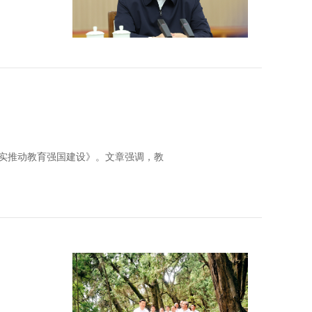
扎实推动教育强国建设》。文章强调，教