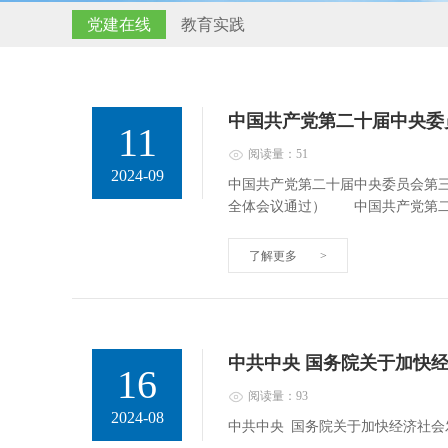
党建在线
教育实践
中国共产党第二十届中央委
11
阅读量：51
2024-09
中国共产党第二十届中央委员会第三
全体会议通过） 中国共产党第
了解更多
>
中共中央 国务院关于加快
16
阅读量：93
2024-08
中共中央 国务院关于加快经济社会