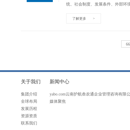
统、社会制度、发展条件、外部环
了解更多
>
6
关于我们
新闻中心
集团介绍
yabo.com云南护航叁农通企业管理咨询有限
全球布局
媒体聚焦
发展历程
资源资质
联系我们