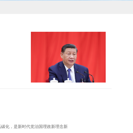
、低碳化，是新时代党治国理政新理念新