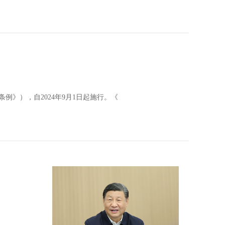
》），自2024年9月1日起施行。《