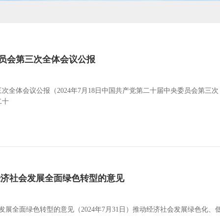
员会第三次全体会议公报
次全体会议公报（2024年7月18日中国共产党第二十届中央委员会第三次
二十
经济社会发展全面绿色转型的意见
发展全面绿色转型的意见（2024年7月31日）推动经济社会发展绿色化